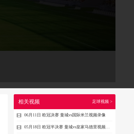
相关视频
足球视频 >
06月11日 欧冠决赛 曼城vs国际米兰视频录像
05月18日 欧冠半决赛 曼城vs皇家马德里视频录像