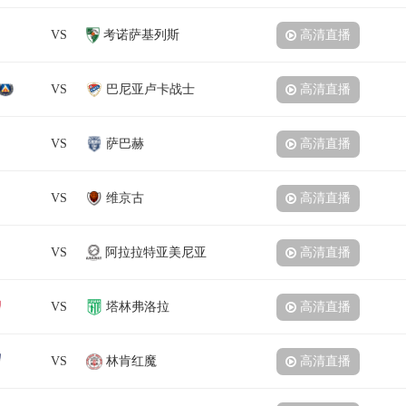
VS
考诺萨基列斯
高清直播
VS
巴尼亚卢卡战士
高清直播
VS
萨巴赫
高清直播
VS
维京古
高清直播
VS
阿拉拉特亚美尼亚
高清直播
VS
塔林弗洛拉
高清直播
VS
林肯红魔
高清直播