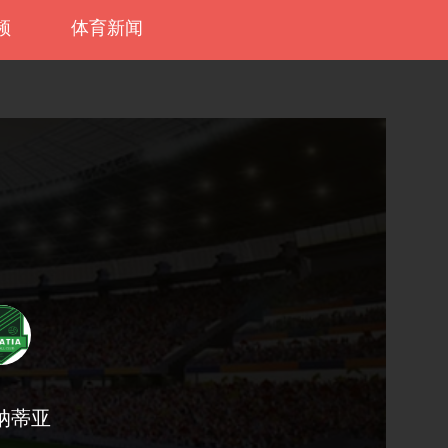
频
体育新闻
纳蒂亚