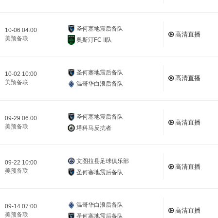
圣何塞地震后备队
10-06 04:00
高清直播
美预备联
奥斯汀FC II队
圣何塞地震后备队
10-02 10:00
高清直播
美预备联
温哥华白浪后备队
圣何塞地震后备队
09-29 06:00
高清直播
美预备联
塔科马反抗者
文图拉县足球俱乐部
09-22 10:00
高清直播
美预备联
圣何塞地震后备队
温哥华白浪后备队
09-14 07:00
高清直播
美预备联
圣何塞地震后备队