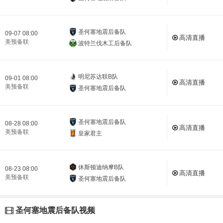
圣何塞地震后备队
09-07 08:00
高清直播
美预备联
波特兰伐木工后备队
明尼苏达联B队
09-01 08:00
高清直播
美预备联
圣何塞地震后备队
圣何塞地震后备队
08-28 08:00
高清直播
美预备联
皇家君主
休斯顿迪纳摩B队
08-23 08:00
高清直播
美预备联
圣何塞地震后备队
圣何塞地震后备队视频