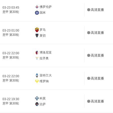
佛罗伦萨
03-23 03:45
高清直播
意甲 第30轮
国米
罗马
03-23 01:00
高清直播
意甲 第30轮
莱切
博洛尼亚
03-22 22:00
高清直播
意甲 第30轮
拉齐奥
亚特兰大
03-22 22:00
高清直播
意甲 第30轮
维罗纳
科莫
03-22 19:30
高清直播
意甲 第30轮
比萨