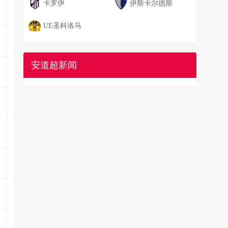
卡罗伊
伊斯卡尔德斯
UE圣科洛马
安道超新闻