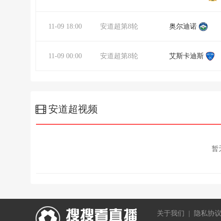
11-09 18:00
安道超第8轮
奥尔迪诺
11-09 00:00
安道超第8轮
艾斯卡迪斯
安道超视频
暂
关于我们
|
隐私协