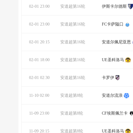
02-01 23:00
安道超第16轮
伊斯卡尔德斯
02-01 23:00
安道超第16轮
FC卡萨隘口
02-01 20:15
安道超第16轮
安道尔佩尼亚恩
02-01 18:00
安道超第16轮
UE圣科洛马
02-01 02:30
安道超第16轮
卡罗伊
11-10 02:00
安道超第8轮
安道尔流浪
11-09 23:00
安道超第8轮
CF埃斯佩兰卡
11-09 20:15
安道超第8轮
UE圣科洛马