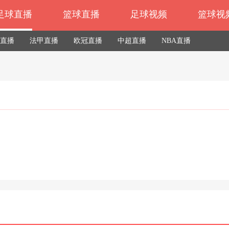
足球直播
篮球直播
足球视频
篮球视
直播
法甲直播
欧冠直播
中超直播
NBA直播