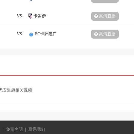
VS
卡罗伊
高清直播
VS
FC卡萨隘口
高清直播
无安道超相关视频
议
|
免责声明
|
联系我们