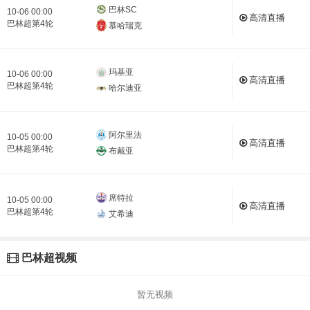
巴林SC
10-06 00:00
高清直播
巴林超第4轮
慕哈瑞克
玛基亚
10-06 00:00
高清直播
巴林超第4轮
哈尔迪亚
阿尔里法
10-05 00:00
高清直播
巴林超第4轮
布戴亚
席特拉
10-05 00:00
高清直播
巴林超第4轮
艾希迪
巴林超视频
暂无视频