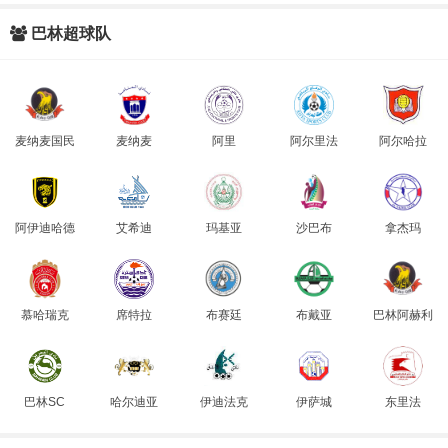
巴林超球队
麦纳麦国民
麦纳麦
阿里
阿尔里法
阿尔哈拉
阿伊迪哈德
艾希迪
玛基亚
沙巴布
拿杰玛
慕哈瑞克
席特拉
布赛廷
布戴亚
巴林阿赫利
巴林SC
哈尔迪亚
伊迪法克
伊萨城
东里法