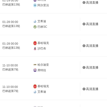
01-29 00:00
高清直播
巴林超第13轮
阿尔里法
艾希迪
01-28 00:00
高清直播
巴林超第13轮
巴林SC
慕哈瑞克
01-28 00:00
高清直播
巴林超第13轮
沙巴布
哈尔迪亚
11-10 00:00
高清直播
巴林超第7轮
席特拉
慕哈瑞克
11-10 00:00
高清直播
巴林超第7轮
艾希迪