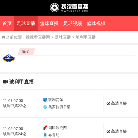
首页
足球直播
篮球直播
足球视频
篮球视频
当前位置：
搜搜看直播网
>
足球直播
>
玻利甲直播
简介
玻利甲直播
玻利瓦尔
11-07 07:00
高清直播
玻利甲第22轮
奥罗拉俱乐部
国民波托西
11-05 07:00
高清直播
玻利甲第24轮
布鲁明