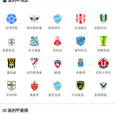
玻利甲球队
足球学院
维尔斯特曼
科恰班巴极光
石油独立
皇家托马亚波
皇家圣克鲁斯
瓦卡迪兹
瓜比拉
玻利瓦尔
棕榈竞技
最强者
拉巴斯准备
帕瑞
布鲁明
宾托大学生
学术DB
奥鲁罗
奥罗拉俱乐部
大马莫雷自由FC
圣荷西德奥罗
玻利甲新闻