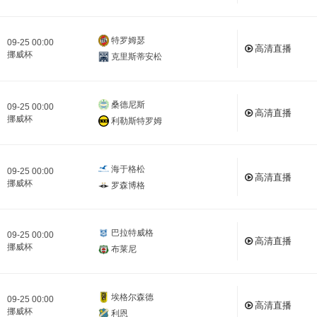
特罗姆瑟
09-25 00:00
高清直播
挪威杯
克里斯蒂安松
桑德尼斯
09-25 00:00
高清直播
挪威杯
利勒斯特罗姆
海于格松
09-25 00:00
高清直播
挪威杯
罗森博格
巴拉特威格
09-25 00:00
高清直播
挪威杯
布莱尼
埃格尔森德
09-25 00:00
高清直播
挪威杯
利恩