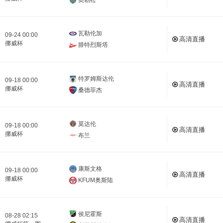
瓦勒伦加
09-24 00:00
高清直播
挪威杯
腓特烈斯塔
特罗姆斯达伦
09-18 00:00
高清直播
挪威杯
桑德菲杰
莫达伦
09-18 00:00
高清直播
挪威杯
布兰
康斯文格
09-18 00:00
高清直播
挪威杯
KFUM奥斯陆
侯尼霍斯
08-28 02:15
高清直播