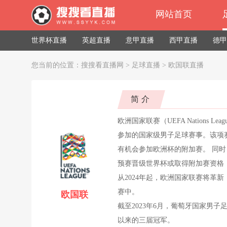
网站首页
世界杯直播
英超直播
意甲直播
西甲直播
德甲
您当前的位置：
搜搜看直播网
>
足球直播
>
欧国联直播
简介
欧洲国家联赛（UEFA Nations
参加的国家级男子足球赛事。该项
有机会参加欧洲杯的附加赛。 同
预赛晋级世界杯或取得附加赛资格
从2024年起，欧洲国家联赛将革
赛中。
欧国联
截至2023年6月，葡萄牙国家男
以来的三届冠军。