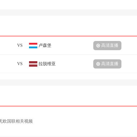
VS
卢森堡
高清直播
VS
拉脱维亚
高清直播
无欧国联相关视频