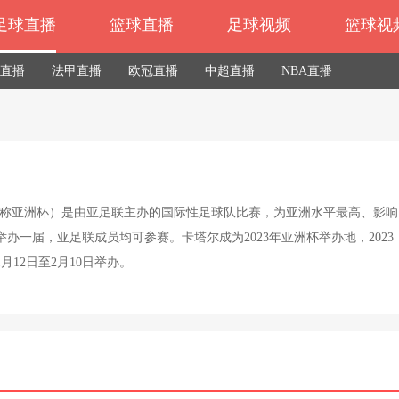
足球直播
篮球直播
足球视频
篮球视
直播
法甲直播
欧冠直播
中超直播
NBA直播
Cup，简称亚洲杯）是由亚足联主办的国际性足球队比赛，为亚洲水平最高、影响
办一届，亚足联成员均可参赛。卡塔尔成为2023年亚洲杯举办地，2023
月12日至2月10日举办。