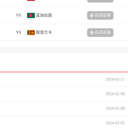
VS
孟加拉国
高清直播
VS
斯里兰卡
高清直播
2024-02-11
2024-02-08
2024-02-08
像
2024-02-05