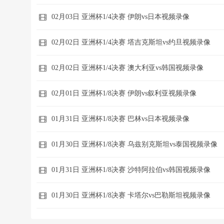
02月03日 亚洲杯1/4决赛 伊朗vs日本视频录像
02月02日 亚洲杯1/4决赛 塔吉克斯坦vs约旦视频录像
02月02日 亚洲杯1/4决赛 澳大利亚vs韩国视频录像
02月01日 亚洲杯1/8决赛 伊朗vs叙利亚视频录像
01月31日 亚洲杯1/8决赛 巴林vs日本视频录像
01月30日 亚洲杯1/8决赛 乌兹别克斯坦vs泰国视频录像
01月31日 亚洲杯1/8决赛 沙特阿拉伯vs韩国视频录像
01月30日 亚洲杯1/8决赛 卡塔尔vs巴勒斯坦视频录像