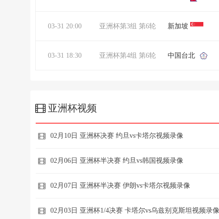
03-31 20:00
亚洲杯第3组 第6轮
新加坡
03-31 18:30
亚洲杯第4组 第6轮
中国台北
亚洲杯视频
02月10日 亚洲杯决赛 约旦vs卡塔尔视频录像
02月06日 亚洲杯半决赛 约旦vs韩国视频录像
02月07日 亚洲杯半决赛 伊朗vs卡塔尔视频录像
02月03日 亚洲杯1/4决赛 卡塔尔vs乌兹别克斯坦视频录