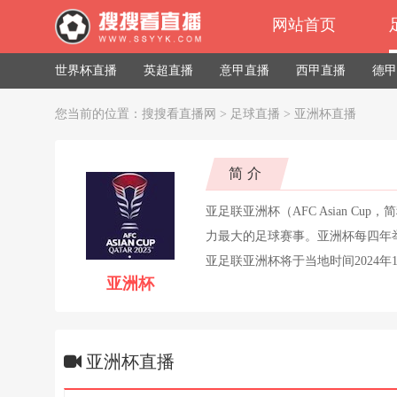
网站首页
世界杯直播
英超直播
意甲直播
西甲直播
德甲
您当前的位置：
搜搜看直播网
>
足球直播
>
亚洲杯直播
简介
亚足联亚洲杯（AFC Asian 
力最大的足球赛事。亚洲杯每四年举
亚足联亚洲杯将于当地时间2024年1
亚洲杯
亚洲杯直播