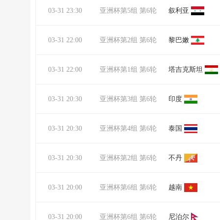
03-31 23:30
亚洲杯第5组 第6轮
叙利亚
03-31 22:00
亚洲杯第2组 第6轮
黎巴嫩
03-31 22:00
亚洲杯第1组 第6轮
塔吉克斯坦
03-31 20:30
亚洲杯第3组 第6轮
印度
03-31 20:30
亚洲杯第4组 第6轮
泰国
03-31 20:30
亚洲杯第2组 第6轮
不丹
03-31 20:00
亚洲杯第6组 第6轮
越南
03-31 20:00
亚洲杯第6组 第6轮
尼泊尔