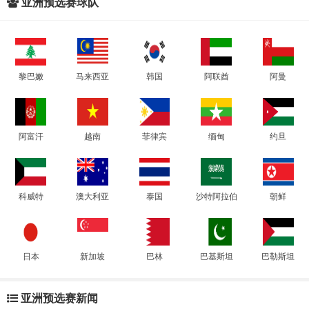
亚洲预选赛球队
黎巴嫩
马来西亚
韩国
阿联酋
阿曼
阿富汗
越南
菲律宾
缅甸
约旦
科威特
澳大利亚
泰国
沙特阿拉伯
朝鲜
日本
新加坡
巴林
巴基斯坦
巴勒斯坦
亚洲预选赛新闻