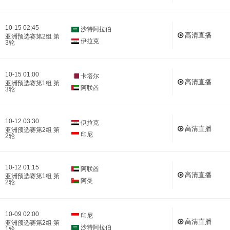
10-15 02:45
沙特阿拉伯
高清直播
亚洲预选赛第2组 第
伊拉克
3轮
10-15 01:00
卡塔尔
高清直播
亚洲预选赛第1组 第
阿联酋
3轮
10-12 03:30
伊拉克
高清直播
亚洲预选赛第2组 第
印尼
2轮
10-12 01:15
阿联酋
高清直播
亚洲预选赛第1组 第
阿曼
2轮
10-09 02:00
印尼
高清直播
亚洲预选赛第2组 第
沙特阿拉伯
1轮