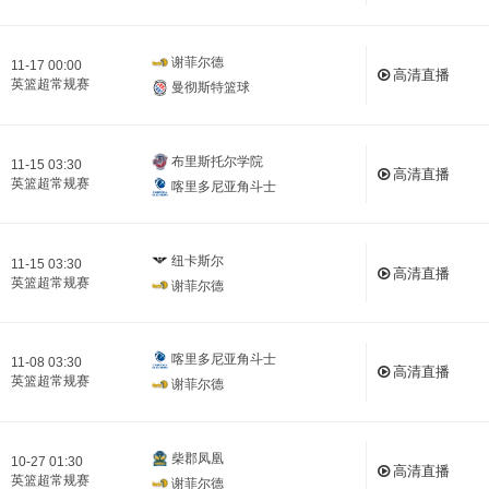
谢菲尔德
11-17 00:00
高清直播
英篮超常规赛
曼彻斯特篮球
布里斯托尔学院
11-15 03:30
高清直播
英篮超常规赛
喀里多尼亚角斗士
纽卡斯尔
11-15 03:30
高清直播
英篮超常规赛
谢菲尔德
喀里多尼亚角斗士
11-08 03:30
高清直播
英篮超常规赛
谢菲尔德
柴郡凤凰
10-27 01:30
高清直播
英篮超常规赛
谢菲尔德