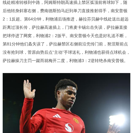
线处精准转移到中路，阿姆斯特朗高速插上禁区弧顶前将球卸下，随
后他转身斜塞右侧，费南德斯拍马赶到单刀直接推射得手，南安普顿
2：1反超。第64分钟，利物浦后场推进，赫拉芬贝赫中线处送出超远
距离过顶长传，萨拉赫高速插上，门将麦卡锡出击失误，萨拉赫直接
把球停进了网窝，利物浦2：2扳平。南安普顿今天也是好礼送不断，
第81分钟他们叒失误了，萨拉赫禁区右侧前沿兜传门前，努涅斯前点
没有抢到球，菅原由势后点“主动”手球送礼，利物浦也获得点球机会，
萨拉赫操刀主罚一蹴而就梅开二度，利物浦3：2逆转绝杀南安普顿。