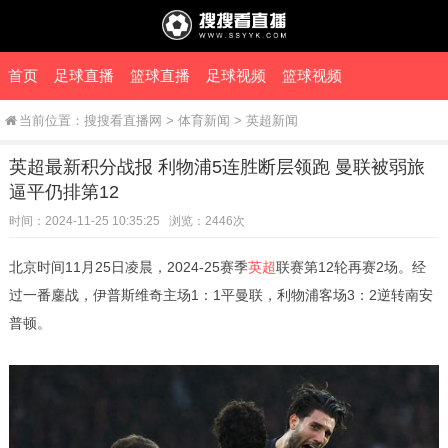
首页
足球直播
篮球直播
足球视频
篮球视频
当前位置：
搜搜看直播网
>
体育新闻
>
英超新闻
英超最新积分战报 利物浦5连胜断层领跑 曼联被弱旅
逼平仍排第12
时间：2024-11-25 10:35:25 浏览：2446次
北京时间11月25日凌晨，2024-25赛季
英超
联赛第12轮再赛2场。经
过一番鏖战，伊普斯维奇主场1：1平曼联，利物浦客场3：2逆转南安
普顿。