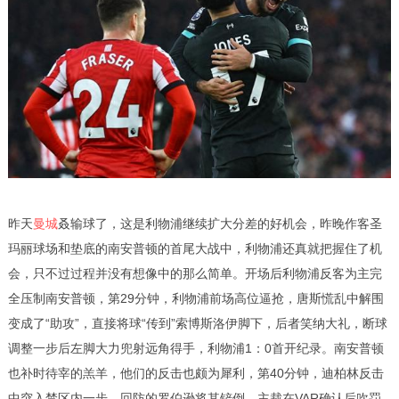
昨天
曼城
叒输球了，这是利物浦继续扩大分差的好机会，昨晚作客圣
玛丽球场和垫底的南安普顿的首尾大战中，利物浦还真就把握住了机
会，只不过过程并没有想像中的那么简单。开场后利物浦反客为主完
全压制南安普顿，第29分钟，利物浦前场高位逼抢，唐斯慌乱中解围
变成了“助攻”，直接将球“传到”索博斯洛伊脚下，后者笑纳大礼，断球
调整一步后左脚大力兜射远角得手，利物浦1：0首开纪录。南安普顿
也补时待宰的羔羊，他们的反击也颇为犀利，第40分钟，迪柏林反击
中突入禁区内一步，回防的罗伯逊将其铲倒，主裁在VAR确认后吹罚