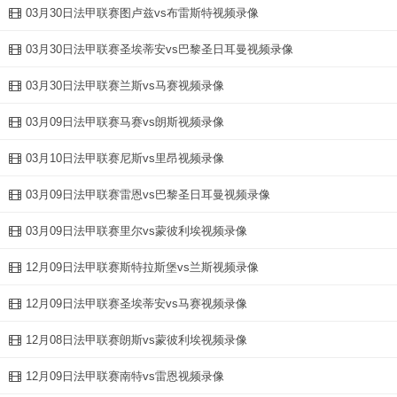
03月30日法甲联赛图卢兹vs布雷斯特视频录像
03月30日法甲联赛圣埃蒂安vs巴黎圣日耳曼视频录像
03月30日法甲联赛兰斯vs马赛视频录像
03月09日法甲联赛马赛vs朗斯视频录像
03月10日法甲联赛尼斯vs里昂视频录像
03月09日法甲联赛雷恩vs巴黎圣日耳曼视频录像
03月09日法甲联赛里尔vs蒙彼利埃视频录像
12月09日法甲联赛斯特拉斯堡vs兰斯视频录像
12月09日法甲联赛圣埃蒂安vs马赛视频录像
12月08日法甲联赛朗斯vs蒙彼利埃视频录像
12月09日法甲联赛南特vs雷恩视频录像