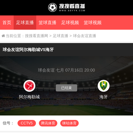
首页
足球直播
篮球直播
足球视频
篮球视频
当前位置：
搜搜看直播网
>
足球直播
>
球会友谊直播
球会友谊阿尔梅勒城VS海牙
球会友谊 七月 07月16日 20:00
已结束
阿尔梅勒城
海牙
信号：
CCTV5
腾讯体育
咪咕体育