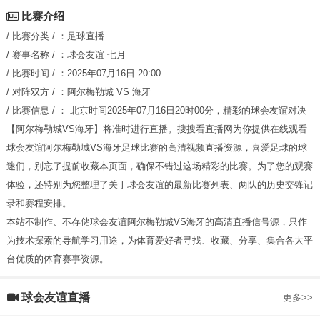
比赛介绍
/ 比赛分类 / ：
足球直播
/ 赛事名称 / ：
球会友谊
七月
/ 比赛时间 / ：
2025年07月16日 20:00
/ 对阵双方 / ：
阿尔梅勒城
VS
海牙
/ 比赛信息 / ：
北京时间2025年07月16日20时00分，精彩的球会友谊对决
【阿尔梅勒城VS海牙】将准时进行直播。搜搜看直播网为你提供在线观看
球会友谊阿尔梅勒城VS海牙足球比赛的高清视频直播资源，喜爱足球的球
迷们，别忘了提前收藏本页面，确保不错过这场精彩的比赛。为了您的观赛
体验，还特别为您整理了关于球会友谊的最新比赛列表、两队的历史交锋记
录和赛程安排。
本站不制作、不存储球会友谊阿尔梅勒城VS海牙的高清直播信号源，只作
为技术探索的导航学习用途，为体育爱好者寻找、收藏、分享、集合各大平
台优质的体育赛事资源。
球会友谊直播
更多>>