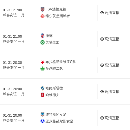
FSV法兰克福
01-31 21:00
高清直播
球会友谊 一月
维尔茨堡踢球者
派德
01-31 21:00
高清直播
球会友谊 一月
美塔里加
布拉格斯拉维亚C队
01-31 20:30
高清直播
球会友谊 一月
菲尔特二队
哈姆斯塔德
01-31 20:00
高清直播
球会友谊 一月
哈维德夫
维特斯约女足
01-31 20:00
高清直播
球会友谊 一月
亚尔曼赫尔斯女足