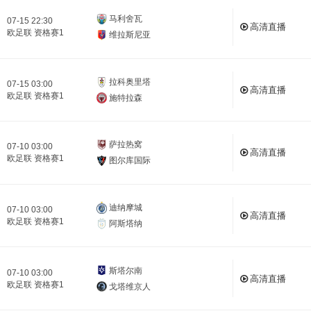
马利舍瓦
07-15 22:30
高清直播
欧足联 资格赛1
维拉斯尼亚
拉科奥里塔
07-15 03:00
高清直播
欧足联 资格赛1
施特拉森
萨拉热窝
07-10 03:00
高清直播
欧足联 资格赛1
图尔库国际
迪纳摩城
07-10 03:00
高清直播
欧足联 资格赛1
阿斯塔纳
斯塔尔南
07-10 03:00
高清直播
欧足联 资格赛1
戈塔维京人