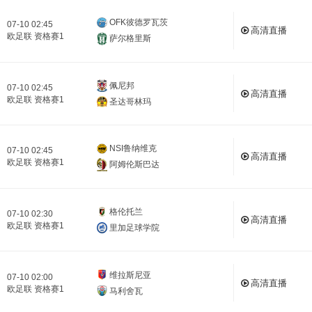
OFK彼德罗瓦茨
07-10 02:45
高清直播
欧足联 资格赛1
萨尔格里斯
佩尼邦
07-10 02:45
高清直播
欧足联 资格赛1
圣达哥林玛
NSI鲁纳维克
07-10 02:45
高清直播
欧足联 资格赛1
阿姆伦斯巴达
格伦托兰
07-10 02:30
高清直播
欧足联 资格赛1
里加足球学院
维拉斯尼亚
07-10 02:00
高清直播
欧足联 资格赛1
马利舍瓦