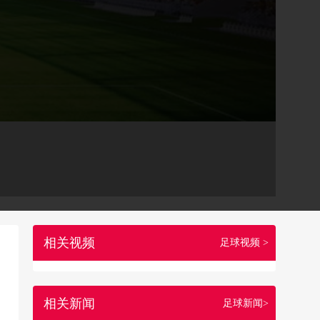
相关视频
足球视频 >
相关新闻
足球新闻>