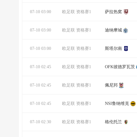
07-10 03:00
欧足联 资格赛1
萨拉热窝
07-10 03:00
欧足联 资格赛1
迪纳摩城
07-10 03:00
欧足联 资格赛1
斯塔尔南
07-10 02:45
欧足联 资格赛1
OFK彼德罗瓦茨
07-10 02:45
欧足联 资格赛1
佩尼邦
07-10 02:45
欧足联 资格赛1
NSI鲁纳维克
07-10 02:30
欧足联 资格赛1
格伦托兰