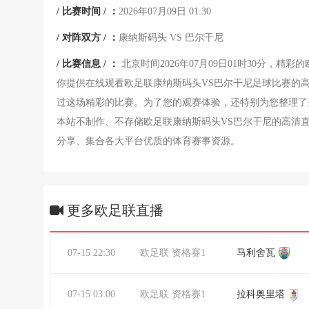
/ 比赛时间 / ：
2026年07月09日 01:30
/ 对阵双方 / ：
康纳斯码头
VS
巴尔干尼
/ 比赛信息 / ：
北京时间2026年07月09日01时30分，
你提供在线观看欧足联康纳斯码头VS巴尔干尼足球比赛的
过这场精彩的比赛。为了您的观赛体验，还特别为您整理了
本站不制作、不存储欧足联康纳斯码头VS巴尔干尼的高清
分享、集合各大平台优质的体育赛事资源。
更多欧足联直播
07-15 22:30
欧足联 资格赛1
马利舍瓦
07-15 03:00
欧足联 资格赛1
拉科奥里塔