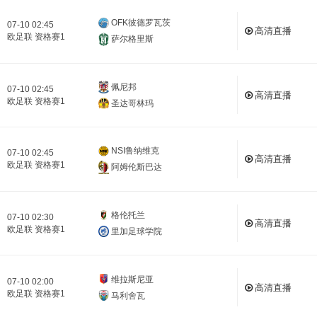
OFK彼德罗瓦茨
07-10 02:45
高清直播
欧足联 资格赛1
萨尔格里斯
佩尼邦
07-10 02:45
高清直播
欧足联 资格赛1
圣达哥林玛
NSI鲁纳维克
07-10 02:45
高清直播
欧足联 资格赛1
阿姆伦斯巴达
格伦托兰
07-10 02:30
高清直播
欧足联 资格赛1
里加足球学院
维拉斯尼亚
07-10 02:00
高清直播
欧足联 资格赛1
马利舍瓦