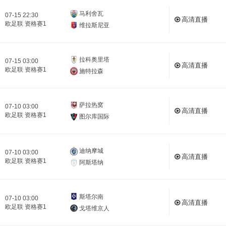
马利舍瓦
07-15 22:30
高清直播
欧足联 资格赛1
维拉斯尼亚
拉科奥里塔
07-15 03:00
高清直播
欧足联 资格赛1
施特拉森
萨拉热窝
07-10 03:00
高清直播
欧足联 资格赛1
图尔库国际
迪纳摩城
07-10 03:00
高清直播
欧足联 资格赛1
阿斯塔纳
斯塔尔南
07-10 03:00
高清直播
欧足联 资格赛1
戈塔维京人