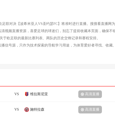
精彩的欧足联对决【波希米亚人VS圣约瑟FC】将准时进行直播。搜搜看直播网
的高清视频直播资源，喜爱足球的球迷们，别忘了提前收藏本页面，确保不
关于欧足联的最新比赛列表、两队的历史交锋记录和赛程安排。
清直播信号源，只作为技术探索的导航学习用途，为体育爱好者寻找、收藏
VS
维拉斯尼亚
高清直播
VS
施特拉森
高清直播