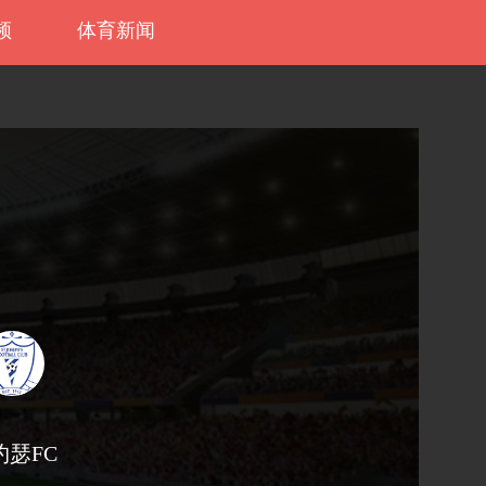
频
体育新闻
约瑟FC