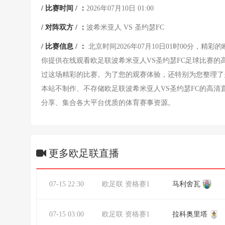
/ 比赛时间 / ：
2026年07月10日 01:00
/ 对阵双方 / ：
波希米亚人
VS
圣约瑟FC
/ 比赛信息 / ：
北京时间2026年07月10日01时00分，
你提供在线观看欧足联波希米亚人VS圣约瑟FC足球比赛
过这场精彩的比赛。为了您的观赛体验，还特别为您整理了
本站不制作、不存储欧足联波希米亚人VS圣约瑟FC的高
分享、集合各大平台优质的体育赛事资源。
更多欧足联直播
07-15 22:30
欧足联 资格赛1
马利舍瓦
07-15 03:00
欧足联 资格赛1
拉科奥里塔