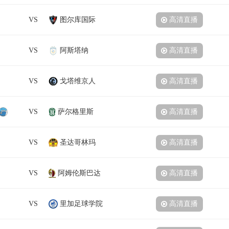
VS
图尔库国际
高清直播
VS
阿斯塔纳
高清直播
VS
戈塔维京人
高清直播
VS
萨尔格里斯
高清直播
VS
圣达哥林玛
高清直播
VS
阿姆伦斯巴达
高清直播
VS
里加足球学院
高清直播