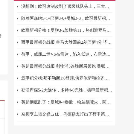
没想到！欧冠改制改到了顶级球队头上，三大豪门面临出线危机
随着阿森纳5-1+巴萨3-0+曼城3-3，欧冠最新积分榜出炉：国米登顶
为
欧联新积分榜！曼联3-2险胜第11，热刺遭罗马绝平第9，拉齐奥翻车
错
西甲最新积分战报 皇马大胜回前2差巴萨4分 毕尔巴鄂止连平升至第5
、
荷甲，威廉二世VS布雷达，陷入低迷，布雷达遭遇三连败！
英超最新积分战报 利物浦5连胜断层领跑 曼联被弱旅逼平仍排第12
意甲积分榜:那不勒斯1:0登顶,佛罗伦萨和拉齐奥均7连胜列第4和第5
勒沃库森5-2大逆转，多特4-0完胜，德甲最新积分榜出炉：拜仁领跑
英超彻底乱了：曼城0-4惨败，哈兰德哑火，阿森纳3-0终结4轮不胜
奈梅亨主场交锋占优，乌德勒支打出了荷甲第二名表现！