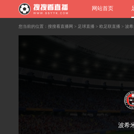
网站首页
您当前的位置：
搜搜看直播网
>
足球直播
>
欧足联直播
> 波希
波希