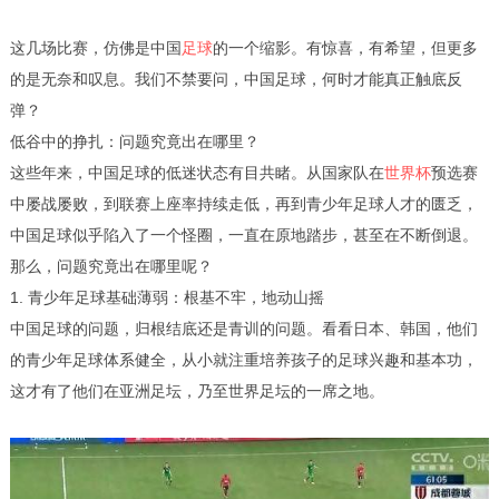
这几场比赛，仿佛是中国
足球
的一个缩影。有惊喜，有希望，但更多
的是无奈和叹息。我们不禁要问，中国足球，何时才能真正触底反
弹？
低谷中的挣扎：问题究竟出在哪里？
这些年来，中国足球的低迷状态有目共睹。从国家队在
世界杯
预选赛
中屡战屡败，到联赛上座率持续走低，再到青少年足球人才的匮乏，
中国足球似乎陷入了一个怪圈，一直在原地踏步，甚至在不断倒退。
那么，问题究竟出在哪里呢？
1. 青少年足球基础薄弱：根基不牢，地动山摇
中国足球的问题，归根结底还是青训的问题。看看日本、韩国，他们
的青少年足球体系健全，从小就注重培养孩子的足球兴趣和基本功，
这才有了他们在亚洲足坛，乃至世界足坛的一席之地。