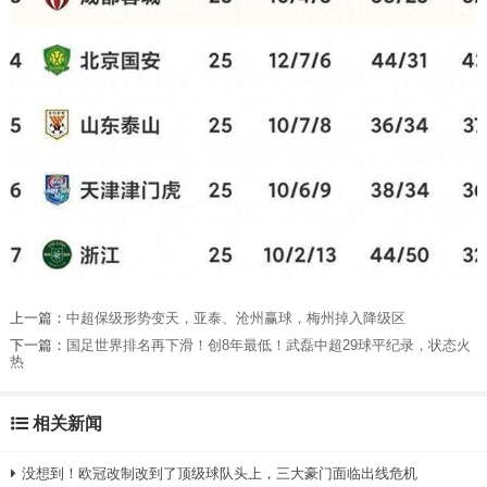
上一篇：
中超保级形势变天，亚泰、沧州赢球，梅州掉入降级区
下一篇：
国足世界排名再下滑！创8年最低！武磊中超29球平纪录，状态火
热
相关新闻
没想到！欧冠改制改到了顶级球队头上，三大豪门面临出线危机