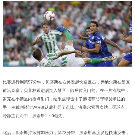
比赛进行到第57分钟，贝蒂斯在右路发起快速反击，弗纳尔斯在禁区
前沿直塞，贝莱林跟进后突入禁区，随后传入门前。在一片混战中，
罗克在小禁区内抢点射门，结果皮球击中了赫塔菲防守球员米拉的
手，主裁判经过VAR确认后判罚了点球。洛塞尔索再次站上罚球点，
冷静主罚命中，贝蒂斯1：0领先。
此后，贝蒂斯持续施加压力，第73分钟，贝蒂斯再度发起快速反击，