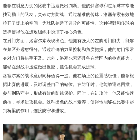
能够在瞬息万变的比赛中迅速做出判断。他的斜塞球和过顶球常常能
找到插上的队友，突破对方防线。通过精准的传球，洛塞尔索有效地
拉开了场上的空间，为球队创造了进攻的可能性。这种视野和传球的
选择使得他在进攻组织中扮演了核心角色。
在射门方面，洛塞尔索表现出色。他拥有强大的左脚射门能力，能够
在禁区外远射得分。通过准确的力量控制和角度把握，他的射门常常
令对方门将措手不及。此外，洛塞尔索还具备在禁区内的抢点能力，
能够在混战中迅速做出反应，抓住机会完成进球。
洛塞尔索的战术意识同样值得一提。他在场上的位置感极佳，能够根
据比赛的进展，及时调整自己的站位。在防守时，他能够迅速回撤，
参与到防守中，形成有效的防线保护。同时，在进攻时，他又能快速
前插，寻求进攻机会。这种出色的战术素养，使得他能够在比赛中起
到桥梁的作用，连接防守和进攻。