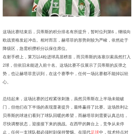
这场比赛结束后，贝蒂斯的积分排名有所提升，暂时位列第6，继续向
欧战资格发起冲击。相对而言，赫塔菲的形势则较为严峻，依然处于
降级区，急需积攒积分以保住席位。
在射手榜上，莱万以4粒进球高居榜首，而贝蒂斯的洛塞尔索虽然打入
2球，但依旧未能进入前十名。这场比赛不仅展示了贝蒂斯的反弹之
势，也让赫塔菲意识到，在这个赛季中，任何一场比赛都不能掉以轻
心。
总结起来，这场比赛的过程紧张刺激，虽然贝蒂斯在上半场未能破
门，但他们在下半场的表现显著提升，最终赢得了比赛。这场胜利让
贝蒂斯的球迷们看到了球队回暖的希望，而赫塔菲则需要认真总结，
尽快调整状态，迎接接下来的挑战。在西甲的舞台上，竞争从未停
止，任何一支球队都必须时刻保持警惕。在现代
足球
中，技术特点对