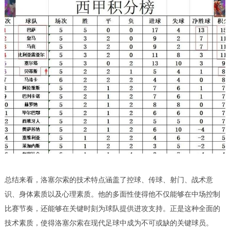
总结来看，洛塞尔索的技术特点涵盖了控球、传球、射门、战术意
识、身体素质以及心理素质。他的多面性使得他不仅能够在中场控制
比赛节奏，还能够在关键时刻为球队提供进攻支持。正是这种全面的
技术素质，使得洛塞尔索在现代足球中成为不可或缺的关键球员。