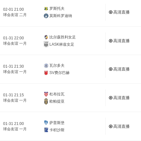
罗斯托夫
02-01 21:00
高清直播
球会友谊 二月
莫斯科罗迪纳
比尔森胜利女足
01-31 22:00
高清直播
球会友谊 一月
LASK林兹女足
瓦尔多夫
01-31 21:30
高清直播
球会友谊 一月
SV费尔巴赫
杜布拉瓦
01-31 21:15
高清直播
球会友谊 一月
欧帕提亚
萨普斯堡
01-31 21:00
高清直播
球会友谊 一月
卡积沙斯