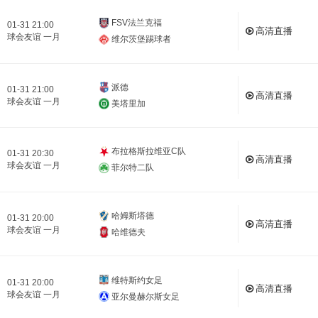
FSV法兰克福
01-31 21:00
高清直播
球会友谊 一月
维尔茨堡踢球者
派德
01-31 21:00
高清直播
球会友谊 一月
美塔里加
布拉格斯拉维亚C队
01-31 20:30
高清直播
球会友谊 一月
菲尔特二队
哈姆斯塔德
01-31 20:00
高清直播
球会友谊 一月
哈维德夫
维特斯约女足
01-31 20:00
高清直播
球会友谊 一月
亚尔曼赫尔斯女足